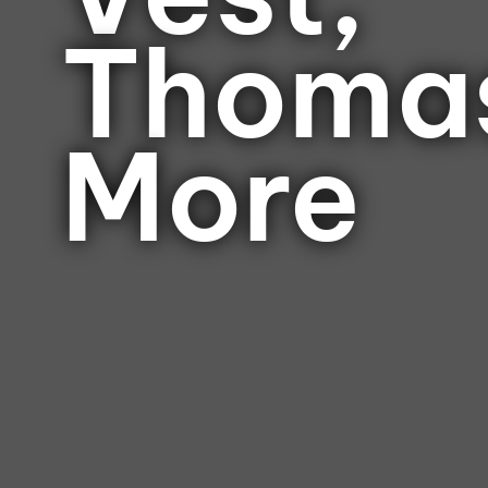
Thoma
More