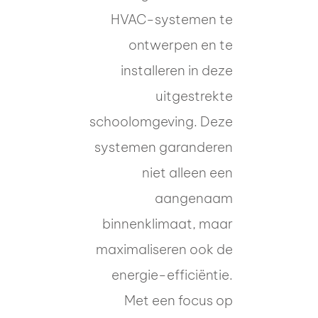
HVAC-systemen te
ontwerpen en te
installeren in deze
uitgestrekte
schoolomgeving. Deze
systemen garanderen
niet alleen een
aangenaam
binnenklimaat, maar
maximaliseren ook de
energie-efficiëntie.
Met een focus op