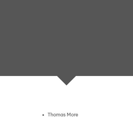
Thomas More